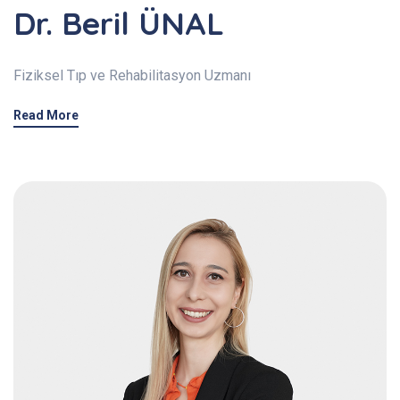
Dr. Beril ÜNAL
Fiziksel Tıp ve Rehabilitasyon Uzmanı
Read More