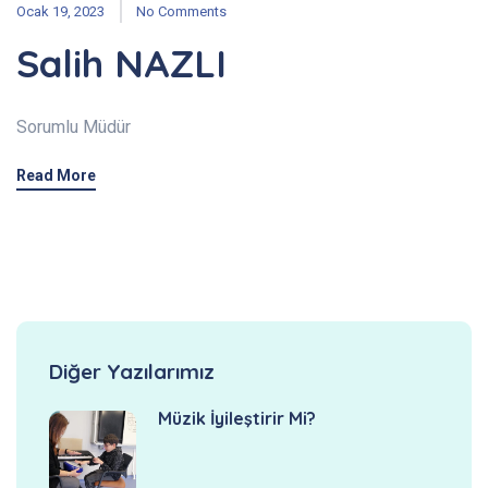
Ocak 19, 2023
No Comments
Salih NAZLI
Sorumlu Müdür
Read More
Diğer Yazılarımız
Müzik İyileştirir Mi?