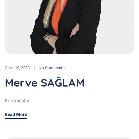
Ocak 19, 2023
No Comments
Merve SAĞLAM
Koordinatör
Read More