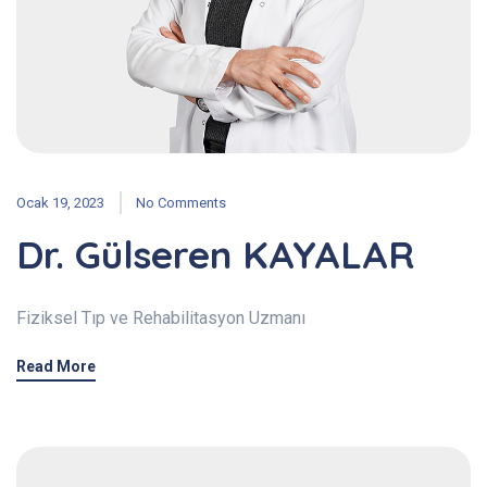
Ocak 19, 2023
No Comments
Dr. Gülseren KAYALAR
Fiziksel Tıp ve Rehabilitasyon Uzmanı
Read More