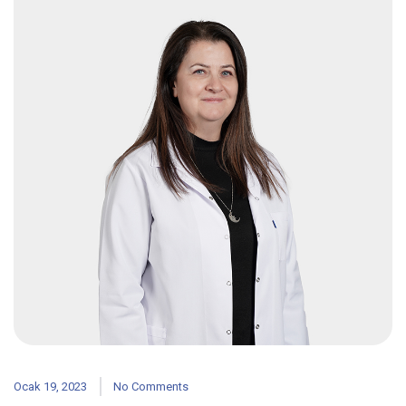
Ocak 19, 2023
No Comments