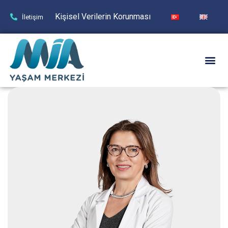
Kişisel Verilerin Korunması
İletişim