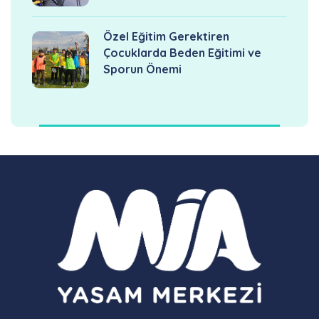
Özel Eğitim Gerektiren
Çocuklarda Beden Eğitimi ve
Sporun Önemi