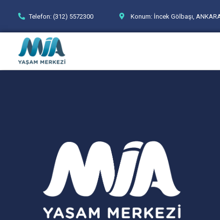
Telefon: (312) 5572300
Konum: İncek Gölbaşı, ANKAR