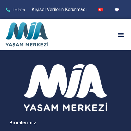
Kişisel Verilerin Korunması
İletişim
Birimlerimiz